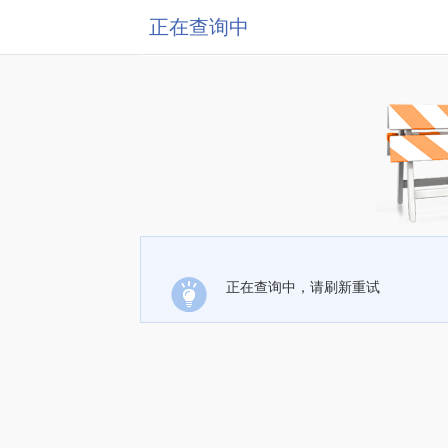
正在查询中
正在查询中，请刷新重试