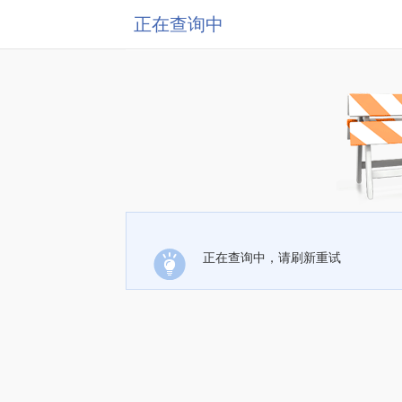
正在查询中
正在查询中，请刷新重试