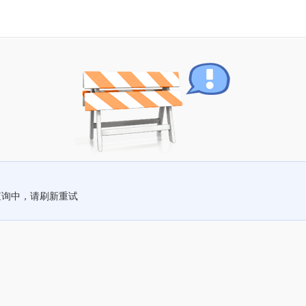
查询中，请刷新重试