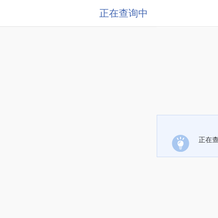
正在查询中
正在