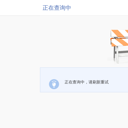
正在查询中
正在查询中，请刷新重试