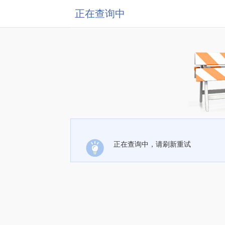
正在查询中
正在查询中，请刷新重试