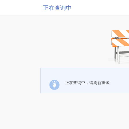
正在查询中
正在查询中，请刷新重试