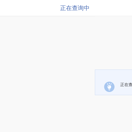
正在查询中
正在