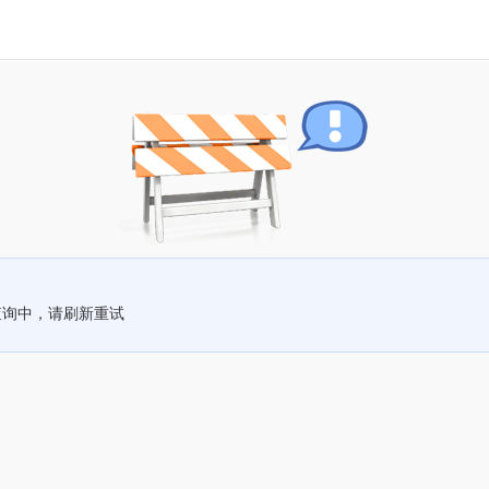
查询中，请刷新重试